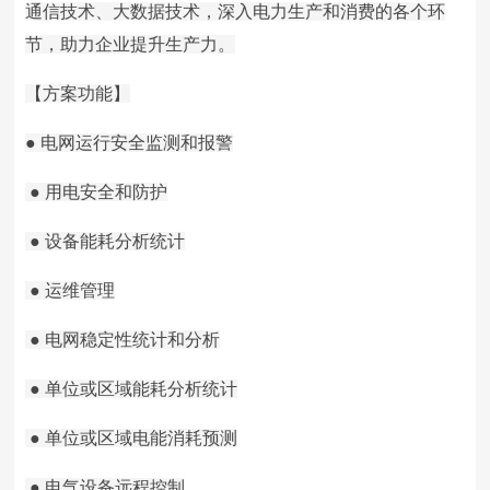
通信技术、大数据技术，深入电力生产和消费的各个环
节，助力企业提升生产力。
【方案功能】
● 电网运行安全监测和报警
● 用电安全和防护
● 设备能耗分析统计
● 运维管理
● 电网稳定性统计和分析
● 单位或区域能耗分析统计
● 单位或区域电能消耗预测
● 电气设备远程控制