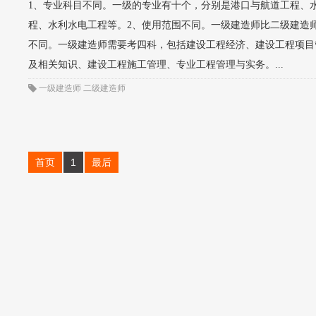
1、专业科目不同。一级的专业有十个，分别是港口与航道工程、
程、水利水电工程等。2、使用范围不同。一级建造师比二级建造
不同。一级建造师需要考四科，包括建设工程经济、建设工程项目
及相关知识、建设工程施工管理、专业工程管理与实务。...
一级建造师
二级建造师
首页
1
最后