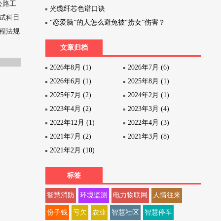
公路工
光缆纤芯色谱口诀
试科目
“恋爱脑”的人怎么避免被“捞女”伤害？
程法规
文章归档
2026年8月 (1)
2026年7月 (6)
2026年6月 (1)
2025年8月 (1)
2025年7月 (2)
2024年2月 (1)
2023年4月 (2)
2023年3月 (4)
2022年12月 (1)
2022年4月 (3)
2021年7月 (2)
2021年3月 (8)
2021年2月 (10)
标签
智慧消防
环境监测
电力物联网
人情往来
份子钱
亏欠
农业
智慧社区
智慧停车