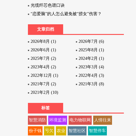
光缆纤芯色谱口诀
“恋爱脑”的人怎么避免被“捞女”伤害？
文章归档
2026年8月 (1)
2026年7月 (6)
2026年6月 (1)
2025年8月 (1)
2025年7月 (2)
2024年2月 (1)
2023年4月 (2)
2023年3月 (4)
2022年12月 (1)
2022年4月 (3)
2021年7月 (2)
2021年3月 (8)
2021年2月 (10)
标签
智慧消防
环境监测
电力物联网
人情往来
份子钱
亏欠
农业
智慧社区
智慧停车