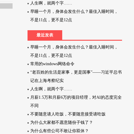
人生啊，就两个字……
早睡一个月，身体会发生什么？最佳入睡时间，
不是11点，更不是12点
最近发表
早睡一个月，身体会发生什么？最佳入睡时间，
不是11点，更不是12点
常用的windows网络命令
“老百姓的生活是家事，更是国事”——习近平总书
记在上海考察纪实
人生啊，就两个字……
月薪1.5万和月薪6万的项目经理，对AI的态度完全
不同
不要随意请人吃饭，不要随意接受请吃饭
为什么大家都不愿意随份子钱了？
为什么有些公司不敢让你双休？